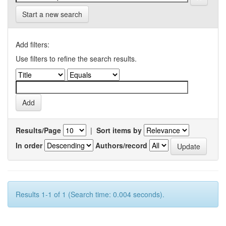
Start a new search
Add filters:
Use filters to refine the search results.
Results/Page
|
Sort items by
In order
Authors/record
Results 1-1 of 1 (Search time: 0.004 seconds).