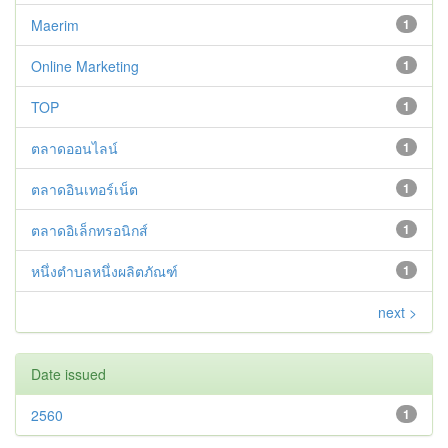
Maerim
1
Online Marketing
1
TOP
1
ตลาดออนไลน์
1
ตลาดอินเทอร์เน็ต
1
ตลาดอิเล็กทรอนิกส์
1
หนึ่งตำบลหนึ่งผลิตภัณฑ์
1
next >
Date issued
2560
1