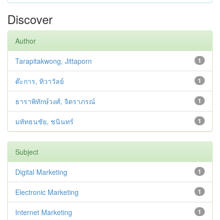
Discover
Author
Tarapitakwong, Jittaporn
1
ต๊ะการ, ทิวาวัลย์
1
ธาราพิทักษ์วงศ์, จิตราภรณ์
1
มหัทธนชัย, ชนินทร์
1
Subject
Digital Marketing
1
Electronic Marketing
1
Internet Marketing
1