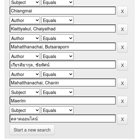
Start a new search