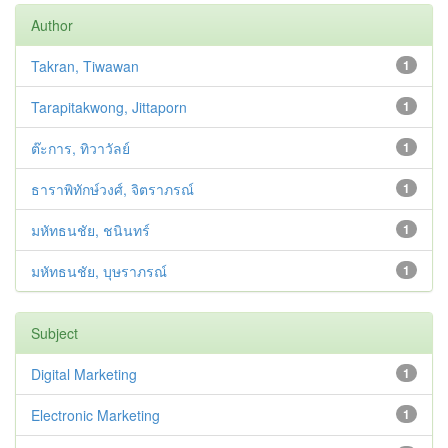
Author
Takran, Tiwawan
1
Tarapitakwong, Jittaporn
1
ต๊ะการ, ทิวาวัลย์
1
ธาราพิทักษ์วงศ์, จิตราภรณ์
1
มหัทธนชัย, ชนินทร์
1
มหัทธนชัย, บุษราภรณ์
1
Subject
Digital Marketing
1
Electronic Marketing
1