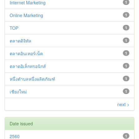
Internet Marketing
1
Online Marketing
1
TOP
1
ตลาดดิจิทัล
1
ตลาดอินเทอร์เน็ต
1
ตลาดอิเล็กทรอนิกส์
1
หนึ่งตำบลหนึ่งผลิตภัณฑ์
1
เชียงใหม่
1
next >
Date issued
2560
1