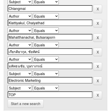
Start a new search