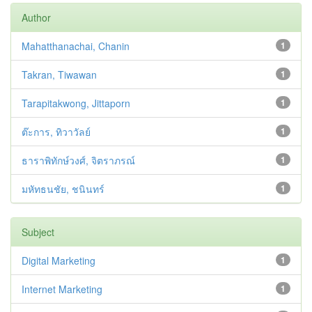
Author
Mahatthanachai, Chanin
1
Takran, Tiwawan
1
Tarapitakwong, Jittaporn
1
ต๊ะการ, ทิวาวัลย์
1
ธาราพิทักษ์วงศ์, จิตราภรณ์
1
มหัทธนชัย, ชนินทร์
1
Subject
Digital Marketing
1
Internet Marketing
1