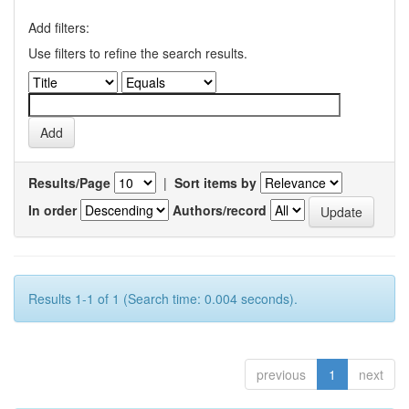
Add filters:
Use filters to refine the search results.
Results/Page
|
Sort items by
In order
Authors/record
Results 1-1 of 1 (Search time: 0.004 seconds).
previous
1
next