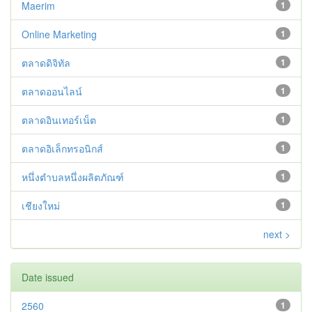
Maerim
1
Online Marketing
1
ตลาดดิจิทัล
1
ตลาดออนไลน์
1
ตลาดอินเทอร์เน็ต
1
ตลาดอิเล็กทรอนิกส์
1
หนึ่งตำบลหนึ่งผลิตภัณฑ์
1
เชียงใหม่
1
next >
Date issued
2560
1