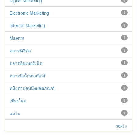
Digital Marketing
1
Electronic Marketing
1
Internet Marketing
1
Maerim
1
ตลาดดิจิทัล
1
ตลาดอินเทอร์เน็ต
1
ตลาดอิเล็กทรอนิกส์
1
หนึ่งตำบลหนึ่งผลิตภัณฑ์
1
เชียงใหม่
1
แม่ริม
1
next >