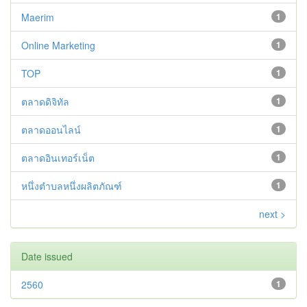
Maerim
1
Online Marketing
1
TOP
1
ตลาดดิจิทัล
1
ตลาดออนไลน์
1
ตลาดอินเทอร์เน็ต
1
หนึ่งตำบลหนึ่งผลิตภัณฑ์
1
next >
Date issued
2560
1