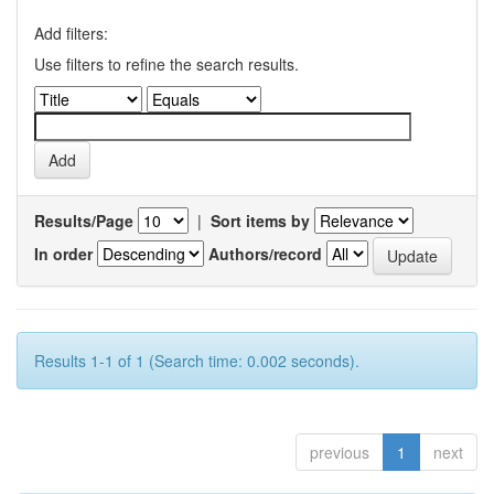
Add filters:
Use filters to refine the search results.
Results/Page
|
Sort items by
In order
Authors/record
Results 1-1 of 1 (Search time: 0.002 seconds).
previous
1
next