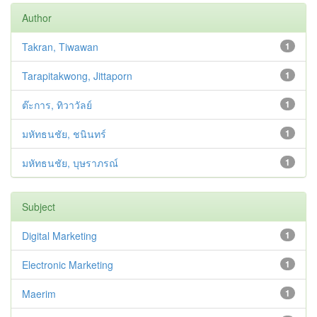
Author
Takran, Tiwawan
1
Tarapitakwong, Jittaporn
1
ต๊ะการ, ทิวาวัลย์
1
มหัทธนชัย, ชนินทร์
1
มหัทธนชัย, บุษราภรณ์
1
Subject
Digital Marketing
1
Electronic Marketing
1
Maerim
1