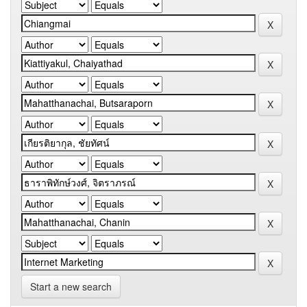
Start a new search