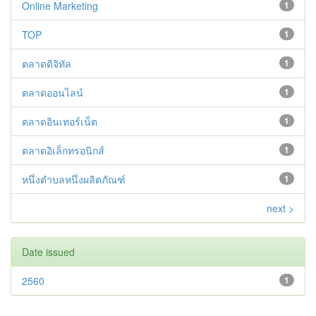
Online Marketing
1
TOP
1
ตลาดดิจิทัล
1
ตลาดออนไลน์
1
ตลาดอินเทอร์เน็ต
1
ตลาดอิเล็กทรอนิกส์
1
หนึ่งตำบลหนึ่งผลิตภัณฑ์
1
next >
Date issued
2560
1