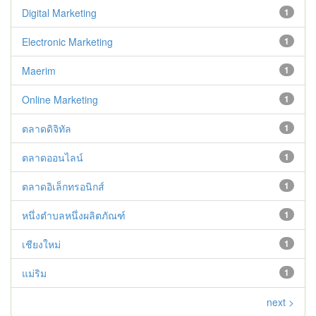
Digital Marketing
1
Electronic Marketing
1
Maerim
1
Online Marketing
1
ตลาดดิจิทัล
1
ตลาดออนไลน์
1
ตลาดอิเล็กทรอนิกส์
1
หนึ่งตำบลหนึ่งผลิตภัณฑ์
1
เชียงใหม่
1
แม่ริม
1
next >