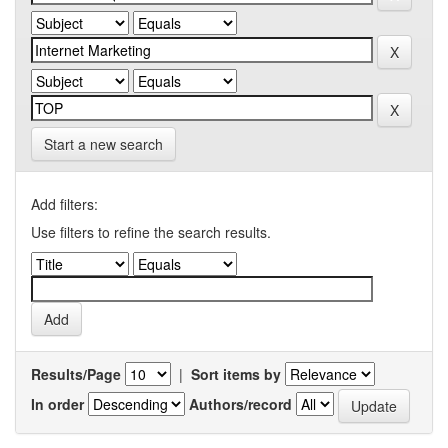
Start a new search
Add filters:
Use filters to refine the search results.
Results/Page
|
Sort items by
In order
Authors/record