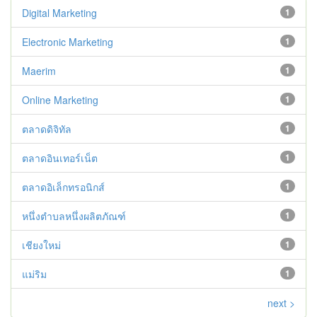
Digital Marketing
1
Electronic Marketing
1
Maerim
1
Online Marketing
1
ตลาดดิจิทัล
1
ตลาดอินเทอร์เน็ต
1
ตลาดอิเล็กทรอนิกส์
1
หนึ่งตำบลหนึ่งผลิตภัณฑ์
1
เชียงใหม่
1
แม่ริม
1
next >