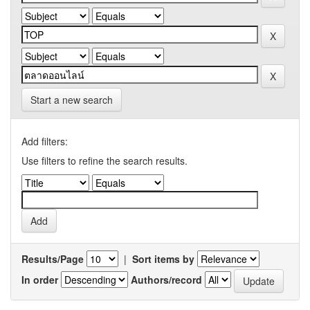
Start a new search
Add filters:
Use filters to refine the search results.
Results/Page
|
Sort items by
In order
Authors/record