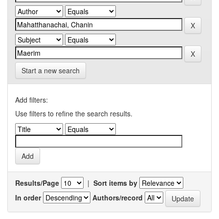
Start a new search
Add filters:
Use filters to refine the search results.
Results/Page
|
Sort items by
In order
Authors/record