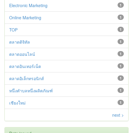
Electronic Marketing
1
Online Marketing
1
TOP
1
ตลาดดิจิทัล
1
ตลาดออนไลน์
1
ตลาดอินเทอร์เน็ต
1
ตลาดอิเล็กทรอนิกส์
1
หนึ่งตำบลหนึ่งผลิตภัณฑ์
1
เชียงใหม่
1
next >