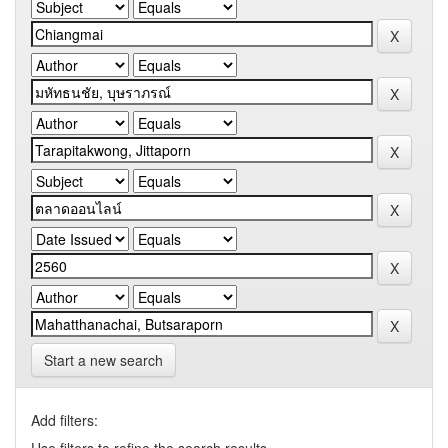
Start a new search
Add filters: