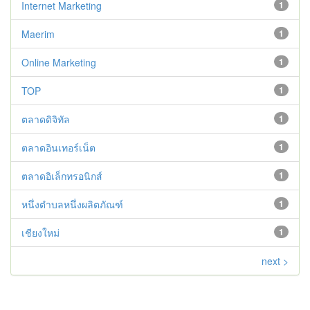
Internet Marketing
1
Maerim
1
Online Marketing
1
TOP
1
ตลาดดิจิทัล
1
ตลาดอินเทอร์เน็ต
1
ตลาดอิเล็กทรอนิกส์
1
หนึ่งตำบลหนึ่งผลิตภัณฑ์
1
เชียงใหม่
1
next >