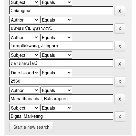
Start a new search