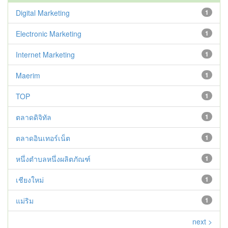
Digital Marketing
1
Electronic Marketing
1
Internet Marketing
1
Maerim
1
TOP
1
ตลาดดิจิทัล
1
ตลาดอินเทอร์เน็ต
1
หนึ่งตำบลหนึ่งผลิตภัณฑ์
1
เชียงใหม่
1
แม่ริม
1
next >