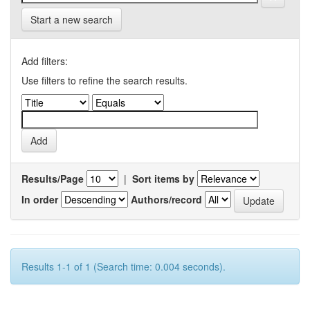
Start a new search
Add filters:
Use filters to refine the search results.
Results/Page
|
Sort items by
In order
Authors/record
Results 1-1 of 1 (Search time: 0.004 seconds).