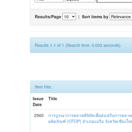
Results/Page
|
Sort items by
Results 1-1 of 1 (Search time: 0.002 seconds).
Item hits:
Issue
Title
Date
2560
การบูรณาการตลาดดิจิทัลเพื่อส่งเสริมการตลาด
ผลิตภัณฑ์ (OTOP) อำเภอแม่ริม จังหวัดเชียงใหม