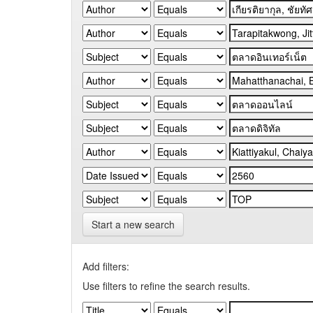
Start a new search
Add filters:
Use filters to refine the search results.