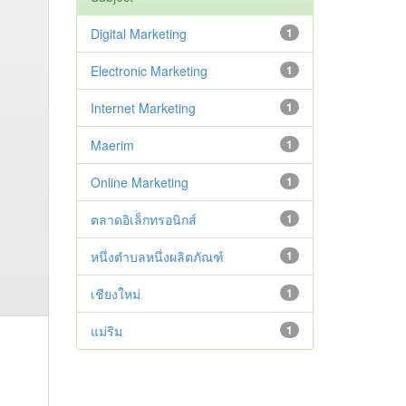
Digital Marketing
1
Electronic Marketing
1
Internet Marketing
1
Maerim
1
Online Marketing
1
ตลาดอิเล็กทรอนิกส์
1
หนึ่งตำบลหนึ่งผลิตภัณฑ์
1
เชียงใหม่
1
แม่ริม
1