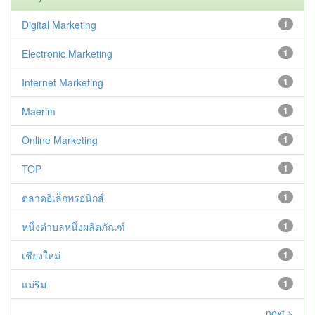
Digital Marketing
1
Electronic Marketing
1
Internet Marketing
1
Maerim
1
Online Marketing
1
TOP
1
ตลาดอิเล็กทรอนิกส์
1
หนึ่งตำบลหนึ่งผลิตภัณฑ์
1
เชียงใหม่
1
แม่ริม
1
next >