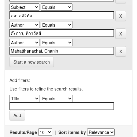
Start a new search
Add filters:
Use filters to refine the search results.
Results/Page
|
Sort items by