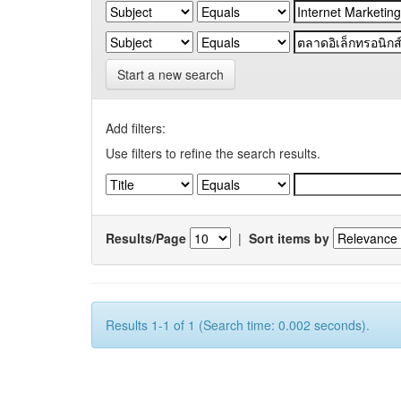
Start a new search
Add filters:
Use filters to refine the search results.
Results/Page
|
Sort items by
Results 1-1 of 1 (Search time: 0.002 seconds).