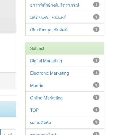
ธาราพิทักษ์วงศ์, จิตราภรณ์
1
มหัทธนชัย, ชนินทร์
1
เกียรติยากุล, ชัยทัศน์
1
Subject
Digital Marketing
1
Electronic Marketing
1
Maerim
1
Online Marketing
1
TOP
1
ตลาดดิจิทัล
1
next
ตลาดออนไลน์
1