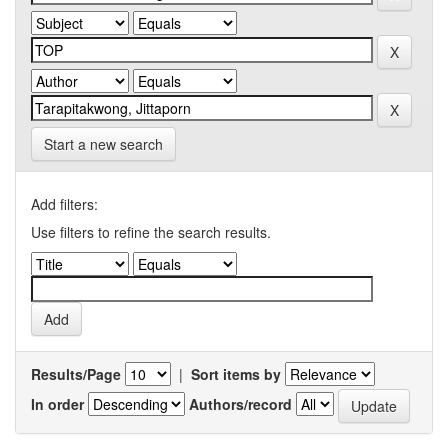
Start a new search
Add filters:
Use filters to refine the search results.
Results/Page
|
Sort items by
In order
Authors/record