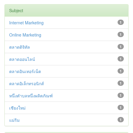
Subject
Internet Marketing
1
Online Marketing
1
ตลาดดิจิทัล
1
ตลาดออนไลน์
1
ตลาดอินเทอร์เน็ต
1
ตลาดอิเล็กทรอนิกส์
1
หนึ่งตำบลหนึ่งผลิตภัณฑ์
1
เชียงใหม่
1
แม่ริม
1