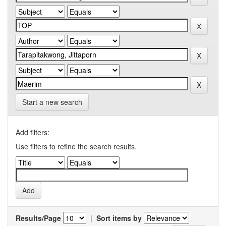
Start a new search
Add filters:
Use filters to refine the search results.
Results/Page
|
Sort items by