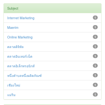
Subject
Internet Marketing
1
Maerim
1
Online Marketing
1
ตลาดดิจิทัล
1
ตลาดอินเทอร์เน็ต
1
ตลาดอิเล็กทรอนิกส์
1
หนึ่งตำบลหนึ่งผลิตภัณฑ์
1
เชียงใหม่
1
แม่ริม
1