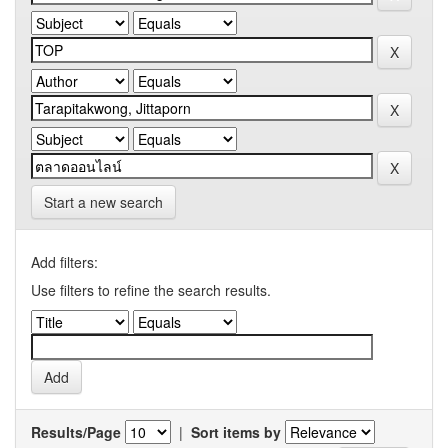
Start a new search
Add filters:
Use filters to refine the search results.
Results/Page
|
Sort items by