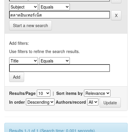
Start a new search
Add filters:
Use filters to refine the search results.
Results/Page
|
Sort items by
In order
Authors/record
Results 1-1 of 1 (Search time: 0.001 seconds).