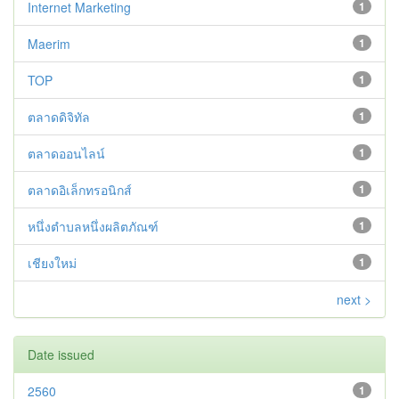
Internet Marketing
1
Maerim
1
TOP
1
ตลาดดิจิทัล
1
ตลาดออนไลน์
1
ตลาดอิเล็กทรอนิกส์
1
หนึ่งตำบลหนึ่งผลิตภัณฑ์
1
เชียงใหม่
1
next >
Date issued
2560
1