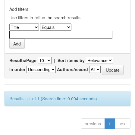
Add filters:
Use filters to refine the search results.
Results/Page
|
Sort items by
In order
Authors/record
Results 1-1 of 1 (Search time: 0.004 seconds).
previous
1
next