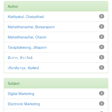
Author
Kiattiyakul, Chaiyathad
1
Mahatthanachai, Butsaraporn
1
Mahatthanachai, Chanin
1
Tarapitakwong, Jittaporn
1
ต๊ะการ, ทิวาวัลย์
1
เกียรติยากุล, ชัยทัศน์
1
Subject
Digital Marketing
1
Electronic Marketing
1