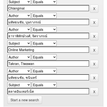
Start a new search