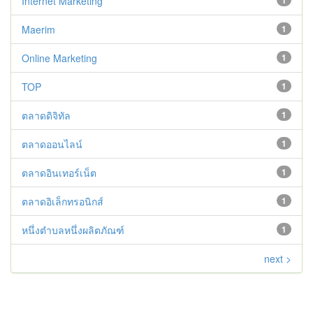
Internet Marketing
1
Maerim
1
Online Marketing
1
TOP
1
ตลาดดิจิทัล
1
ตลาดออนไลน์
1
ตลาดอินเทอร์เน็ต
1
ตลาดอิเล็กทรอนิกส์
1
หนึ่งตำบลหนึ่งผลิตภัณฑ์
1
next >