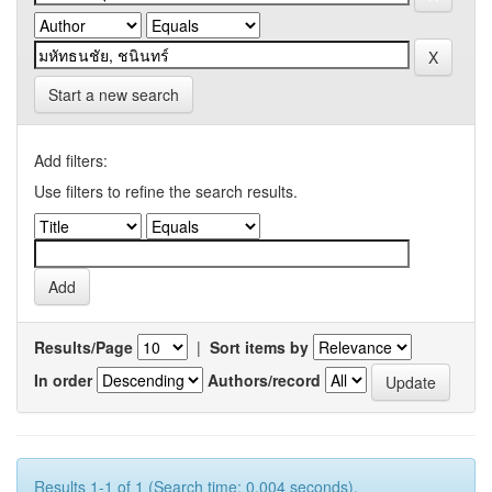
Start a new search
Add filters:
Use filters to refine the search results.
Results/Page
|
Sort items by
In order
Authors/record
Results 1-1 of 1 (Search time: 0.004 seconds).