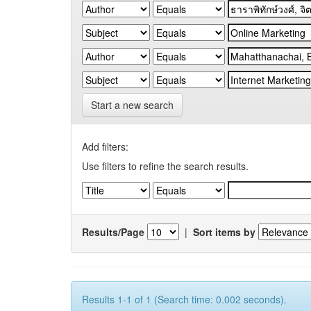
Start a new search
Add filters:
Use filters to refine the search results.
Results/Page
|
Sort items by
Results 1-1 of 1 (Search time: 0.002 seconds).