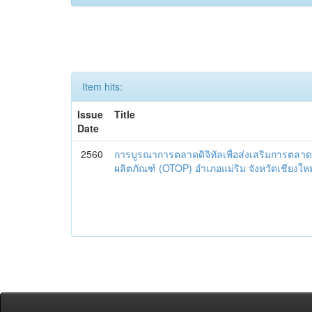
Item hits:
Issue
Title
Date
2560
การบูรณาการตลาดดิจิทัลเพื่อส่งเสริมการตลาด
ผลิตภัณฑ์ (OTOP) อำเภอแม่ริม จังหวัดเชียงใหม