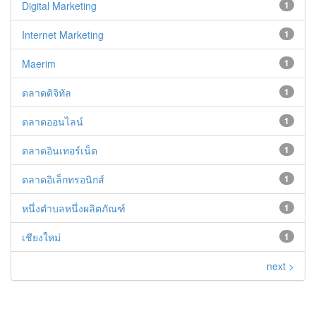
Digital Marketing
1
Internet Marketing
1
Maerim
1
ตลาดดิจิทัล
1
ตลาดออนไลน์
1
ตลาดอินเทอร์เน็ต
1
ตลาดอิเล็กทรอนิกส์
1
หนึ่งตำบลหนึ่งผลิตภัณฑ์
1
เชียงใหม่
1
next >