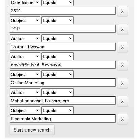
Start a new search