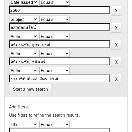
Start a new search
Add filters:
Use filters to refine the search results.