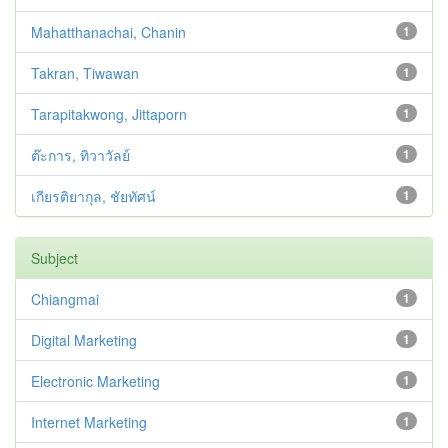
Mahatthanachai, Chanin
1
Takran, Tiwawan
1
Tarapitakwong, Jittaporn
1
ต๊ะการ, ทิวาวัลย์
1
เกียรติยากุล, ชัยทัศน์
1
Subject
Chiangmai
1
Digital Marketing
1
Electronic Marketing
1
Internet Marketing
1