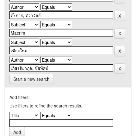
Start a new search
Add filters:
Use filters to refine the search results.