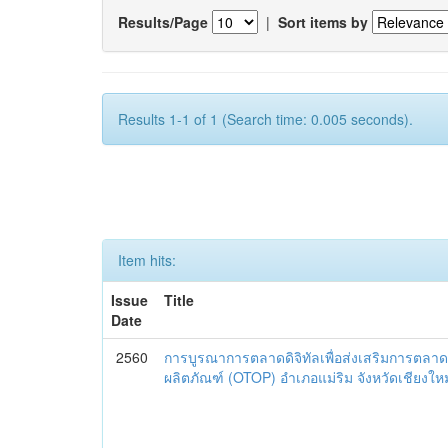
Results/Page
|
Sort items by
Results 1-1 of 1 (Search time: 0.005 seconds).
Item hits:
Issue
Title
Date
2560
การบูรณาการตลาดดิจิทัลเพื่อส่งเสริมการตลาด
ผลิตภัณฑ์ (OTOP) อำเภอแม่ริม จังหวัดเชียงใหม