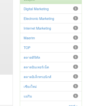
Digital Marketing
1
Electronic Marketing
1
Internet Marketing
1
Maerim
1
TOP
1
ตลาดดิจิทัล
1
ตลาดอินเทอร์เน็ต
1
ตลาดอิเล็กทรอนิกส์
1
เชียงใหม่
1
แม่ริม
1
next >