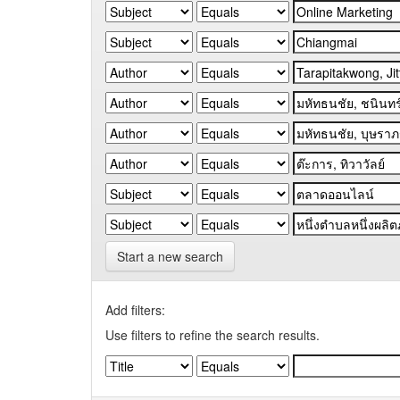
Start a new search
Add filters:
Use filters to refine the search results.