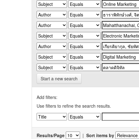
Start a new search
Add filters:
Use filters to refine the search results.
Results/Page
|
Sort items by