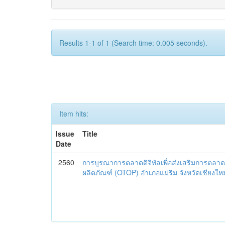
Results 1-1 of 1 (Search time: 0.005 seconds).
Item hits:
Issue
Title
Date
2560
การบูรณาการตลาดดิจิทัลเพื่อส่งเสริมการตลาด
ผลิตภัณฑ์ (OTOP) อำเภอแม่ริม จังหวัดเชียงใหม