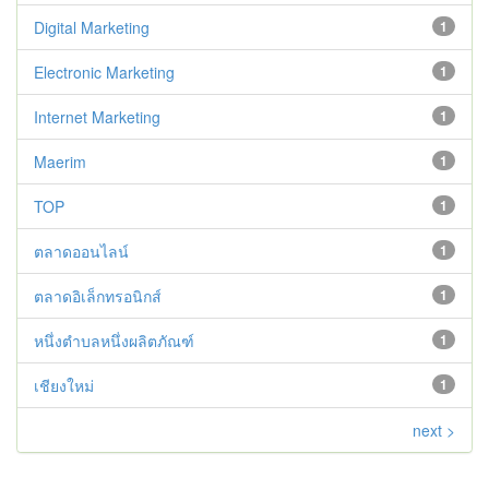
Digital Marketing
1
Electronic Marketing
1
Internet Marketing
1
Maerim
1
TOP
1
ตลาดออนไลน์
1
ตลาดอิเล็กทรอนิกส์
1
หนึ่งตำบลหนึ่งผลิตภัณฑ์
1
เชียงใหม่
1
next >