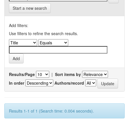
Start a new search
Add filters:
Use filters to refine the search results.
Results/Page
|
Sort items by
In order
Authors/record
Results 1-1 of 1 (Search time: 0.004 seconds).