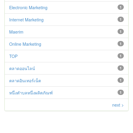
Electronic Marketing
1
Internet Marketing
1
Maerim
1
Online Marketing
1
TOP
1
ตลาดออนไลน์
1
ตลาดอินเทอร์เน็ต
1
หนึ่งตำบลหนึ่งผลิตภัณฑ์
1
next >