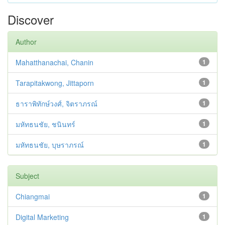
Discover
Author
Mahatthanachai, Chanin
1
Tarapitakwong, Jittaporn
1
ธาราพิทักษ์วงศ์, จิตราภรณ์
1
มหัทธนชัย, ชนินทร์
1
มหัทธนชัย, บุษราภรณ์
1
Subject
Chiangmai
1
Digital Marketing
1