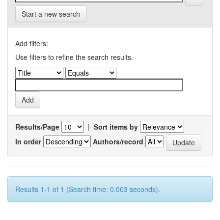
Start a new search
Add filters:
Use filters to refine the search results.
Results/Page
|
Sort items by
In order
Authors/record
Results 1-1 of 1 (Search time: 0.003 seconds).