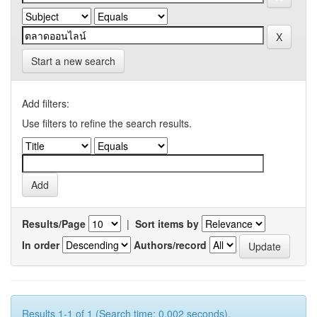
Start a new search
Add filters:
Use filters to refine the search results.
Results/Page
|
Sort items by
In order
Authors/record
Results 1-1 of 1 (Search time: 0.002 seconds).