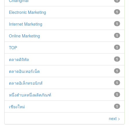
Chiangmai
1
Electronic Marketing
1
Internet Marketing
1
Online Marketing
1
TOP
1
ตลาดดิจิทัล
1
ตลาดอินเทอร์เน็ต
1
ตลาดอิเล็กทรอนิกส์
1
หนึ่งตำบลหนึ่งผลิตภัณฑ์
1
เชียงใหม่
1
next >