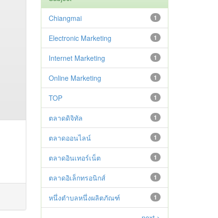
Chiangmai
1
Electronic Marketing
1
Internet Marketing
1
Online Marketing
1
TOP
1
ตลาดดิจิทัล
1
ตลาดออนไลน์
1
ตลาดอินเทอร์เน็ต
1
ตลาดอิเล็กทรอนิกส์
1
หนึ่งตำบลหนึ่งผลิตภัณฑ์
1
next >