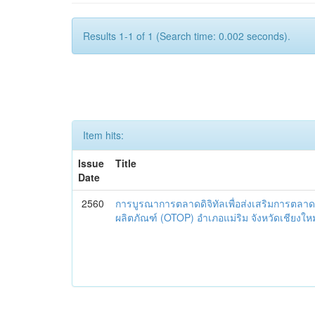
Results 1-1 of 1 (Search time: 0.002 seconds).
Item hits:
Issue
Title
Date
2560
การบูรณาการตลาดดิจิทัลเพื่อส่งเสริมการตลาด
ผลิตภัณฑ์ (OTOP) อำเภอแม่ริม จังหวัดเชียงใหม