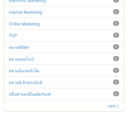
Electronic Marketing
1
Internet Marketing
1
Online Marketing
1
TOP
1
ตลาดดิจิทัล
1
ตลาดออนไลน์
1
ตลาดอินเทอร์เน็ต
1
ตลาดอิเล็กทรอนิกส์
1
หนึ่งตำบลหนึ่งผลิตภัณฑ์
1
next >