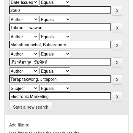
Start a new search
Add filters: