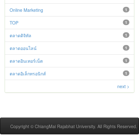
Online Marketing
1
TOP
1
ตลาดดิจิทัล
1
ตลาดออนไลน์
1
ตลาดอินเทอร์เน็ต
1
ตลาดอิเล็กทรอนิกส์
1
next >
Copyright © ChiangMai Rajabhat University. All Rights Reserved.