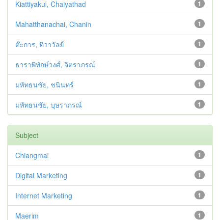
Kiattiyakul, Chaiyathad
1
Mahatthanachai, Chanin
1
ต๊ะการ, ทิวาวัลย์
1
ธาราพิทักษ์วงศ์, จิตราภรณ์
1
มหัทธนชัย, ชนินทร์
1
มหัทธนชัย, บุษราภรณ์
1
Subject
Chiangmai
1
Digital Marketing
1
Internet Marketing
1
Maerim
1