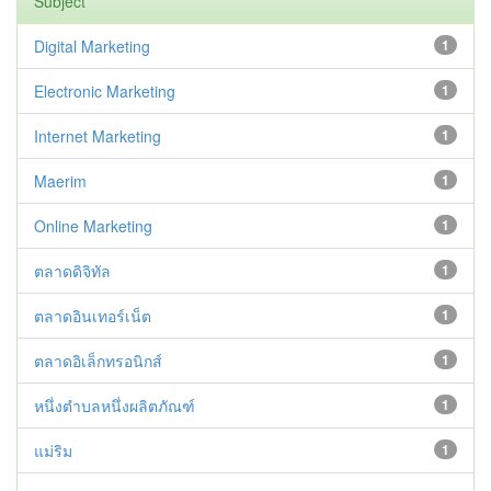
Subject
Digital Marketing
1
Electronic Marketing
1
Internet Marketing
1
Maerim
1
Online Marketing
1
ตลาดดิจิทัล
1
ตลาดอินเทอร์เน็ต
1
ตลาดอิเล็กทรอนิกส์
1
หนึ่งตำบลหนึ่งผลิตภัณฑ์
1
แม่ริม
1