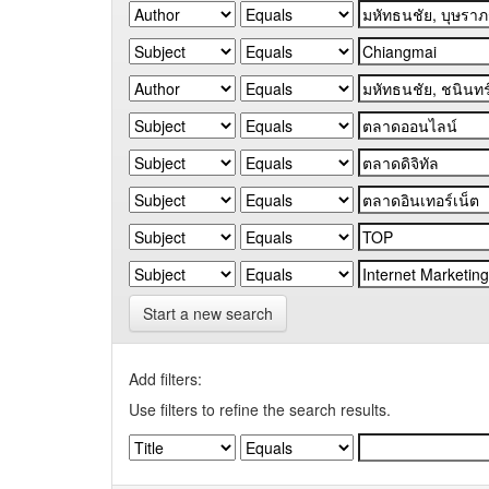
Start a new search
Add filters:
Use filters to refine the search results.