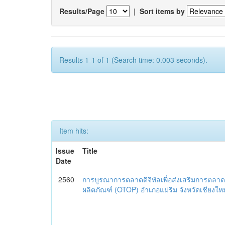
Results/Page
|
Sort items by
Results 1-1 of 1 (Search time: 0.003 seconds).
Item hits:
Issue
Title
Date
2560
การบูรณาการตลาดดิจิทัลเพื่อส่งเสริมการตลาด
ผลิตภัณฑ์ (OTOP) อำเภอแม่ริม จังหวัดเชียงใหม