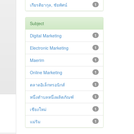
เกียรติยากุล, ชัยทัศน์
1
Subject
Digital Marketing
1
Electronic Marketing
1
Maerim
1
Online Marketing
1
ตลาดอิเล็กทรอนิกส์
1
หนึ่งตำบลหนึ่งผลิตภัณฑ์
1
เชียงใหม่
1
แม่ริม
1