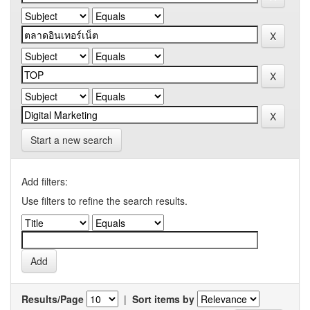
Start a new search
Add filters:
Use filters to refine the search results.
Results/Page
|
Sort items by