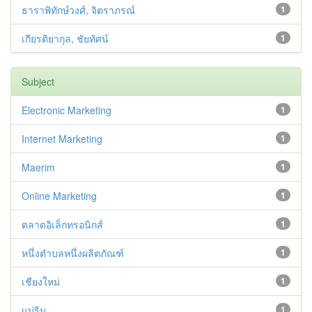
ธาราพิทักษ์วงศ์, จิตราภรณ์
1
เกียรติยากุล, ชัยทัศน์
1
Subject
Electronic Marketing
1
Internet Marketing
1
Maerim
1
Online Marketing
1
ตลาดอิเล็กทรอนิกส์
1
หนึ่งตำบลหนึ่งผลิตภัณฑ์
1
เชียงใหม่
1
แม่ริม
1