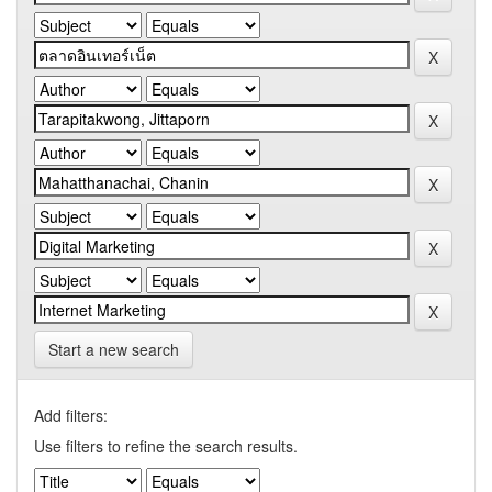
Start a new search
Add filters:
Use filters to refine the search results.