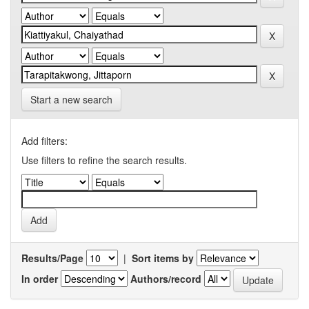
Start a new search
Add filters:
Use filters to refine the search results.
Results/Page
|
Sort items by
In order
Authors/record