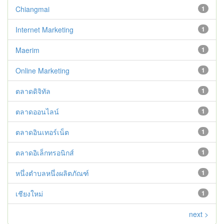
Chiangmai
1
Internet Marketing
1
Maerim
1
Online Marketing
1
ตลาดดิจิทัล
1
ตลาดออนไลน์
1
ตลาดอินเทอร์เน็ต
1
ตลาดอิเล็กทรอนิกส์
1
หนึ่งตำบลหนึ่งผลิตภัณฑ์
1
เชียงใหม่
1
next >