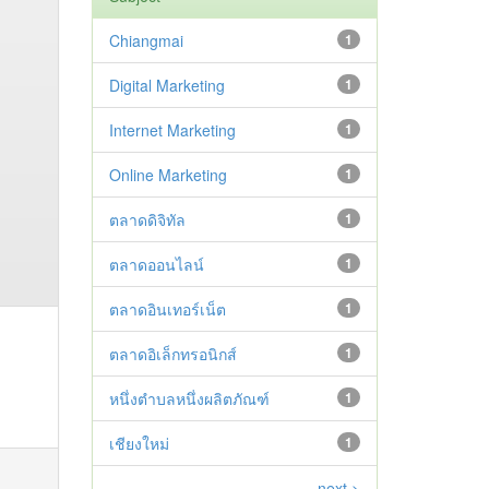
Chiangmai
1
Digital Marketing
1
Internet Marketing
1
Online Marketing
1
ตลาดดิจิทัล
1
ตลาดออนไลน์
1
ตลาดอินเทอร์เน็ต
1
ตลาดอิเล็กทรอนิกส์
1
หนึ่งตำบลหนึ่งผลิตภัณฑ์
1
เชียงใหม่
1
next >