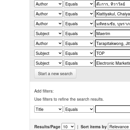
Start a new search
Add filters:
Use filters to refine the search results.
Results/Page
|
Sort items by