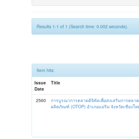
Results 1-1 of 1 (Search time: 0.002 seconds).
Item hits:
Issue
Title
Date
2560
การบูรณาการตลาดดิจิทัลเพื่อส่งเสริมการตลาด
ผลิตภัณฑ์ (OTOP) อำเภอแม่ริม จังหวัดเชียงใหม