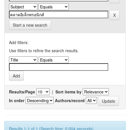
Start a new search
Add filters:
Use filters to refine the search results.
Results/Page
|
Sort items by
In order
Authors/record
Results 1-1 of 1 (Search time: 0.004 seconds).