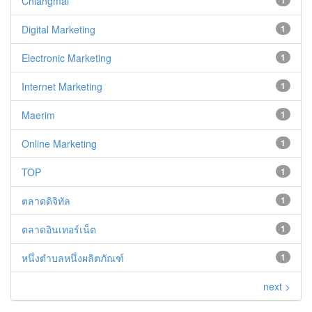
Chiangmai
1
Digital Marketing
1
Electronic Marketing
1
Internet Marketing
1
Maerim
1
Online Marketing
1
TOP
1
ตลาดดิจิทัล
1
ตลาดอินเทอร์เน็ต
1
หนึ่งตำบลหนึ่งผลิตภัณฑ์
1
next >