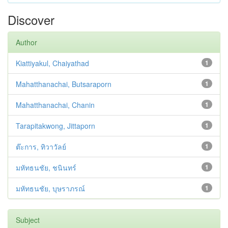
Discover
Author
Kiattiyakul, Chaiyathad
1
Mahatthanachai, Butsaraporn
1
Mahatthanachai, Chanin
1
Tarapitakwong, Jittaporn
1
ต๊ะการ, ทิวาวัลย์
1
มหัทธนชัย, ชนินทร์
1
มหัทธนชัย, บุษราภรณ์
1
Subject