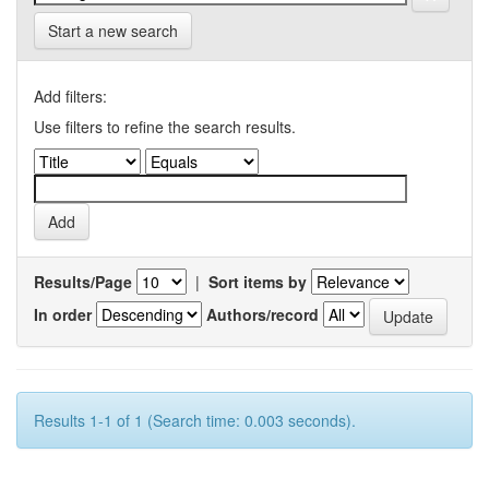
Start a new search
Add filters:
Use filters to refine the search results.
Results/Page
|
Sort items by
In order
Authors/record
Results 1-1 of 1 (Search time: 0.003 seconds).