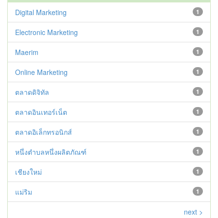
Digital Marketing
1
Electronic Marketing
1
Maerim
1
Online Marketing
1
ตลาดดิจิทัล
1
ตลาดอินเทอร์เน็ต
1
ตลาดอิเล็กทรอนิกส์
1
หนึ่งตำบลหนึ่งผลิตภัณฑ์
1
เชียงใหม่
1
แม่ริม
1
next >