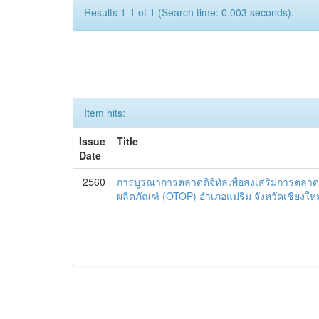
Results 1-1 of 1 (Search time: 0.003 seconds).
Item hits:
Issue
Title
Date
2560
การบูรณาการตลาดดิจิทัลเพื่อส่งเสริมการตลาด
ผลิตภัณฑ์ (OTOP) อำเภอแม่ริม จังหวัดเชียงใหม