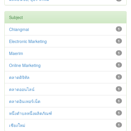
Subject
Chiangmai
1
Electronic Marketing
1
Maerim
1
Online Marketing
1
ตลาดดิจิทัล
1
ตลาดออนไลน์
1
ตลาดอินเทอร์เน็ต
1
หนึ่งตำบลหนึ่งผลิตภัณฑ์
1
เชียงใหม่
1