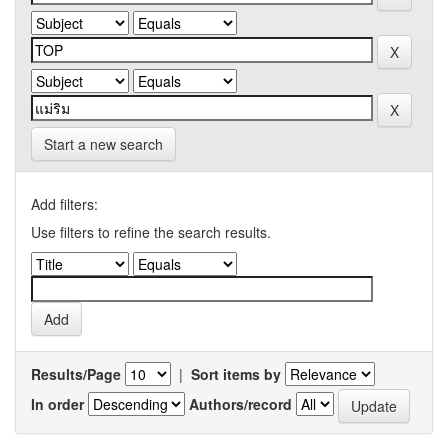
Start a new search
Add filters:
Use filters to refine the search results.
Results/Page
|
Sort items by
In order
Authors/record