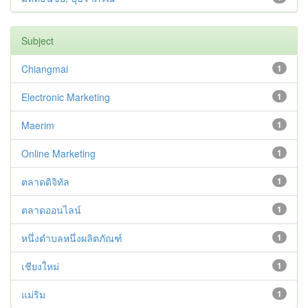
Subject
Chiangmai
1
Electronic Marketing
1
Maerim
1
Online Marketing
1
ตลาดดิจิทัล
1
ตลาดออนไลน์
1
หนึ่งตำบลหนึ่งผลิตภัณฑ์
1
เชียงใหม่
1
แม่ริม
1