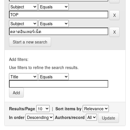
Start a new search
Add filters:
Use filters to refine the search results.
Results/Page
|
Sort items by
In order
Authors/record