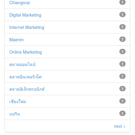
Chiangmai
1
Digital Marketing
1
Internet Marketing
1
Maerim
1
Online Marketing
1
ตลาดออนไลน์
1
ตลาดอินเทอร์เน็ต
1
ตลาดอิเล็กทรอนิกส์
1
เชียงใหม่
1
แม่ริม
1
next >