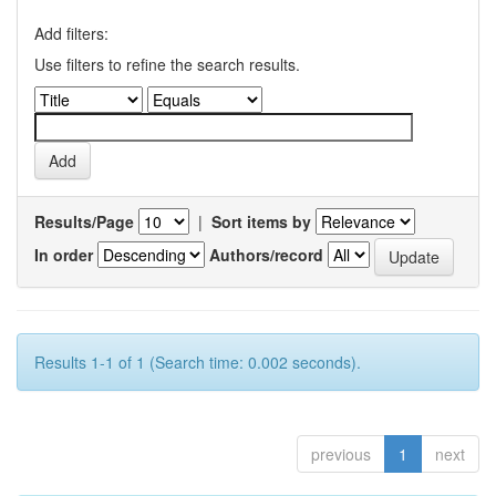
Add filters:
Use filters to refine the search results.
Results/Page
|
Sort items by
In order
Authors/record
Results 1-1 of 1 (Search time: 0.002 seconds).
previous
1
next