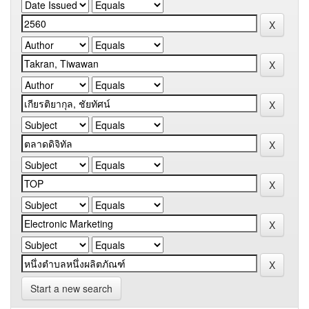
Start a new search