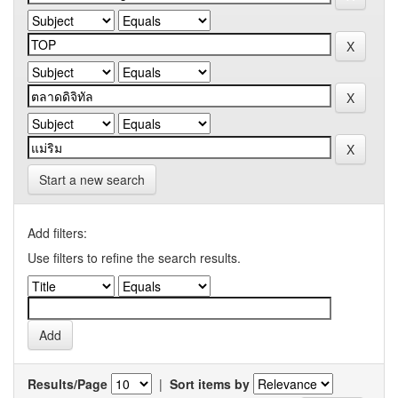
Start a new search
Add filters:
Use filters to refine the search results.
Results/Page
|
Sort items by