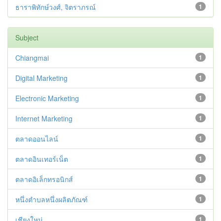
ธาราพิทักษ์วงศ์, จิตราภรณ์
1
Subject
Chiangmai
1
Digital Marketing
1
Electronic Marketing
1
Internet Marketing
1
ตลาดออนไลน์
1
ตลาดอินเทอร์เน็ต
1
ตลาดอิเล็กทรอนิกส์
1
หนึ่งตำบลหนึ่งผลิตภัณฑ์
1
เชียงใหม่
1