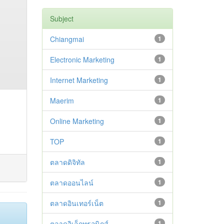
Subject
Chiangmai
1
Electronic Marketing
1
Internet Marketing
1
Maerim
1
Online Marketing
1
TOP
1
ตลาดดิจิทัล
1
ตลาดออนไลน์
1
ตลาดอินเทอร์เน็ต
1
ตลาดอิเล็กทรอนิกส์
1