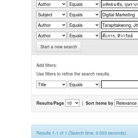
Start a new search
Add filters:
Use filters to refine the search results.
Results/Page
|
Sort items by
Results 1-1 of 1 (Search time: 0.003 seconds).