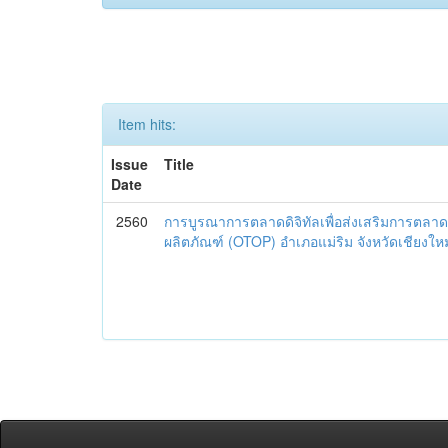
Item hits:
Issue
Title
Date
2560
การบูรณาการตลาดดิจิทัลเพื่อส่งเสริมการตลาด
ผลิตภัณฑ์ (OTOP) อำเภอแม่ริม จังหวัดเชียงใหม