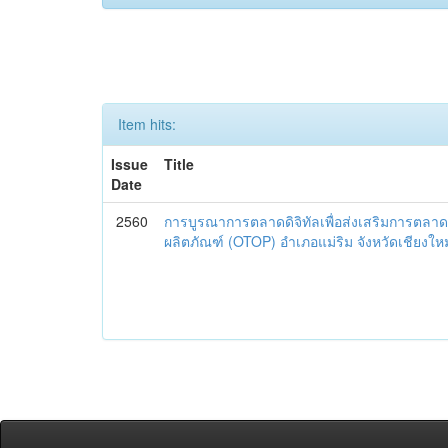
Item hits:
Issue
Title
Date
2560
การบูรณาการตลาดดิจิทัลเพื่อส่งเสริมการตลาด
ผลิตภัณฑ์ (OTOP) อำเภอแม่ริม จังหวัดเชียงใหม