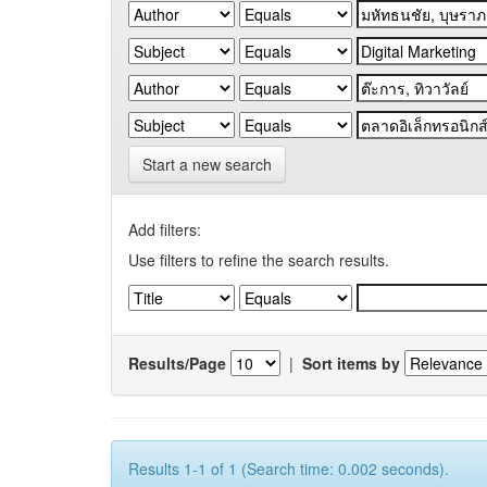
Start a new search
Add filters:
Use filters to refine the search results.
Results/Page
|
Sort items by
Results 1-1 of 1 (Search time: 0.002 seconds).