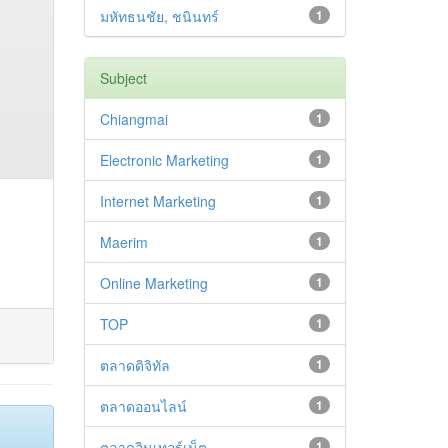
มหัทธนชัย, ชนินทร์
1
Subject
Chiangmai
1
Electronic Marketing
1
Internet Marketing
1
Maerim
1
Online Marketing
1
TOP
1
ตลาดดิจิทัล
1
ตลาดออนไลน์
1
ตลาดอินเทอร์เน็ต
1