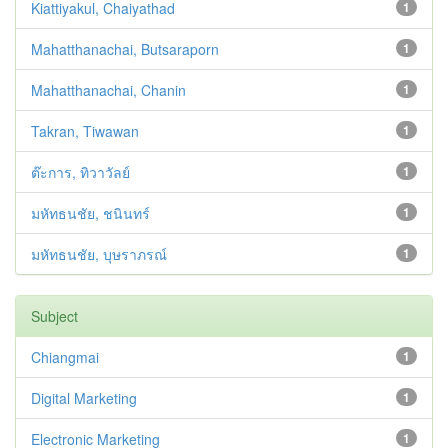
Kiattiyakul, Chaiyathad
1
Mahatthanachai, Butsaraporn
1
Mahatthanachai, Chanin
1
Takran, Tiwawan
1
ต๊ะการ, ทิวาวัลย์
1
มหัทธนชัย, ชนินทร์
1
มหัทธนชัย, บุษราภรณ์
1
Subject
Chiangmai
1
Digital Marketing
1
Electronic Marketing
1