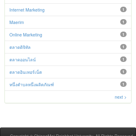
Internet Marketing
1
Maerim
1
Online Marketing
1
ตลาดดิจิทัล
1
ตลาดออนไลน์
1
ตลาดอินเทอร์เน็ต
1
หนึ่งตำบลหนึ่งผลิตภัณฑ์
1
next >