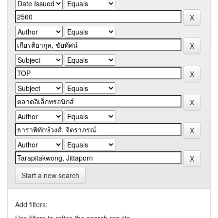
Start a new search
Add filters: