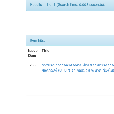
Results 1-1 of 1 (Search time: 0.003 seconds).
Item hits:
Issue
Title
Date
2560
การบูรณาการตลาดดิจิทัลเพื่อส่งเสริมการตลาด
ผลิตภัณฑ์ (OTOP) อำเภอแม่ริม จังหวัดเชียงใหม