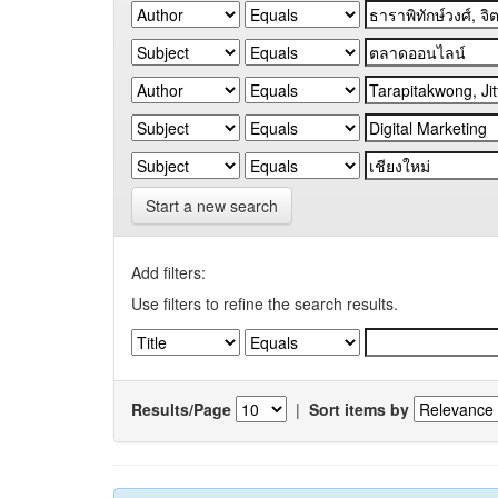
Start a new search
Add filters:
Use filters to refine the search results.
Results/Page
|
Sort items by