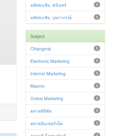
มหัทธนชัย, ชนินทร์
1
มหัทธนชัย, บุษราภรณ์
1
Subject
Chiangmai
1
Electronic Marketing
1
Internet Marketing
1
Maerim
1
Online Marketing
1
ตลาดดิจิทัล
1
ตลาดอินเทอร์เน็ต
1
ตลาดอิเล็กทรอนิกส์
1